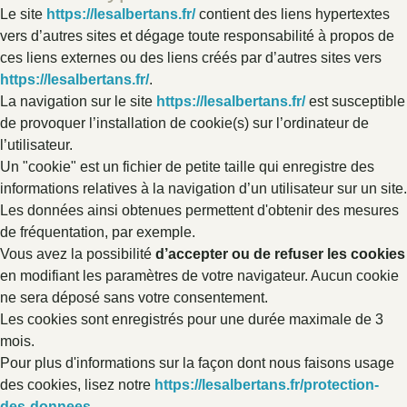
Le site
https://lesalbertans.fr/
contient des liens hypertextes
vers d’autres sites et dégage toute responsabilité à propos de
ces liens externes ou des liens créés par d’autres sites vers
https://lesalbertans.fr/
.
La navigation sur le site
https://lesalbertans.fr/
est susceptible
de provoquer l’installation de cookie(s) sur l’ordinateur de
l’utilisateur.
Un "cookie" est un fichier de petite taille qui enregistre des
informations relatives à la navigation d’un utilisateur sur un site.
Les données ainsi obtenues permettent d'obtenir des mesures
de fréquentation, par exemple.
Vous avez la possibilité
d’accepter ou de refuser les cookies
en modifiant les paramètres de votre navigateur. Aucun cookie
ne sera déposé sans votre consentement.
Les cookies sont enregistrés pour une durée maximale de 3
mois.
Pour plus d'informations sur la façon dont nous faisons usage
des cookies, lisez notre
https://lesalbertans.fr/protection-
des-donnees
.