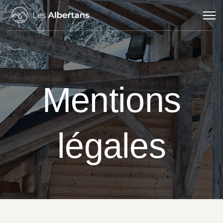
Mentions
légales