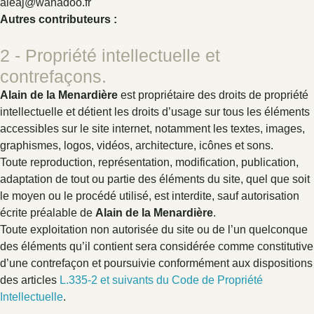
aleaj@wanadoo.fr
Autres contributeurs :
2 - Propriété intellectuelle et
contrefaçons.
Alain de la Menardière
est propriétaire des droits de propriété
intellectuelle et détient les droits d’usage sur tous les éléments
accessibles sur le site internet, notamment les textes, images,
graphismes, logos, vidéos, architecture, icônes et sons.
Toute reproduction, représentation, modification, publication,
adaptation de tout ou partie des éléments du site, quel que soit
le moyen ou le procédé utilisé, est interdite, sauf autorisation
écrite préalable de
Alain de la Menardière
.
Toute exploitation non autorisée du site ou de l’un quelconque
des éléments qu’il contient sera considérée comme constitutive
d’une contrefaçon et poursuivie conformément aux dispositions
des articles
L.335-2 et suivants du Code de Propriété
Intellectuelle
.