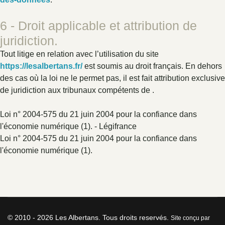
6 - Droit applicable et attribution de
juridiction.
Tout litige en relation avec l’utilisation du site
https://lesalbertans.fr/
est soumis au droit français. En dehors
des cas où la loi ne le permet pas, il est fait attribution exclusive
de juridiction aux tribunaux compétents de .
Loi n° 2004-575 du 21 juin 2004 pour la confiance dans
l'économie numérique (1). - Légifrance
Loi n° 2004-575 du 21 juin 2004 pour la confiance dans
l'économie numérique (1).
© 2010 - 2026 Les Albertans. Tous droits reservés.
Site conçu par