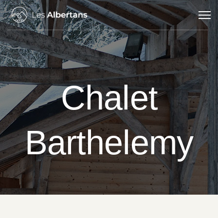
Chalet
Barthelemy