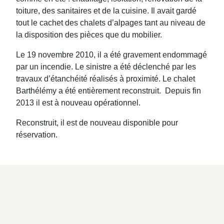
toiture, des sanitaires et de la cuisine. Il avait gardé
tout le cachet des chalets d’alpages tant au niveau de
la disposition des pièces que du mobilier.
Le 19 novembre 2010, il a été gravement endommagé
par un incendie. Le sinistre a été déclenché par les
travaux d’étanchéité réalisés à proximité. Le chalet
Barthélémy a été entièrement reconstruit. Depuis fin
2013 il est à nouveau opérationnel.
Reconstruit, il est de nouveau disponible pour
réservation.