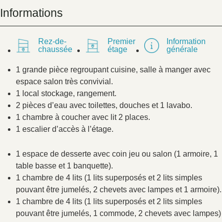
Informations
Rez-de-
Premier
Information
chaussée
étage
générale
1 grande pièce regroupant cuisine, salle à manger avec
espace salon très convivial.
1 local stockage, rangement.
2 pièces d’eau avec toilettes, douches et 1 lavabo.
1 chambre à coucher avec lit 2 places.
1 escalier d’accès à l’étage.
1 espace de desserte avec coin jeu ou salon (1 armoire, 1
table basse et 1 banquette).
1 chambre de 4 lits (1 lits superposés et 2 lits simples
pouvant être jumelés, 2 chevets avec lampes et 1 armoire).
1 chambre de 4 lits (1 lits superposés et 2 lits simples
pouvant être jumelés, 1 commode, 2 chevets avec lampes)