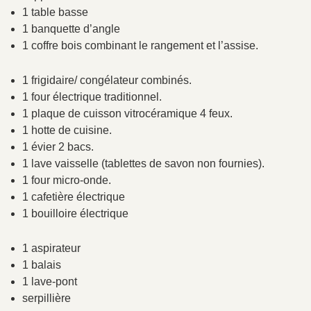
1 table basse
1 banquette d’angle
1 coffre bois combinant le rangement et l’assise.
1 frigidaire/ congélateur combinés.
1 four électrique traditionnel.
1 plaque de cuisson vitrocéramique 4 feux.
1 hotte de cuisine.
1 évier 2 bacs.
1 lave vaisselle (tablettes de savon non fournies).
1 four micro-onde.
1 cafetière électrique
1 bouilloire électrique
1 aspirateur
1 balais
1 lave-pont
serpillière