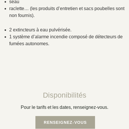
seau
raclette… (les produits d’entretien et sacs poubelles sont
non fournis).
2 extincteurs à eau pulvérisée.
1 système d’alarme incendie composé de détecteurs de
fumées autonomes.
Disponibilités
Pour le tarifs et les dates, renseignez-vous.