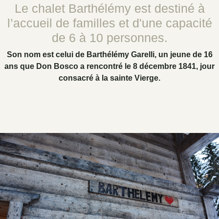
Le chalet Barthélémy est destiné à
l’accueil de familles et d'une capacité
de 6 à 10 personnes.
Son nom est celui de Barthélémy Garelli, un jeune de 16
ans que Don Bosco a rencontré le 8 décembre 1841, jour
consacré à la sainte Vierge.