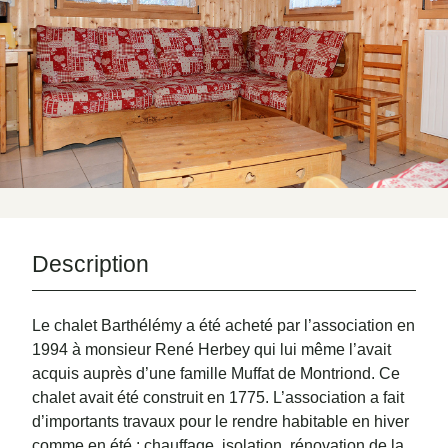
Description
Le chalet Barthélémy a été acheté par l’association en
1994 à monsieur René Herbey qui lui même l’avait
acquis auprès d’une famille Muffat de Montriond. Ce
chalet avait été construit en 1775. L’association a fait
d’importants travaux pour le rendre habitable en hiver
comme en été : chauffage, isolation, rénovation de la