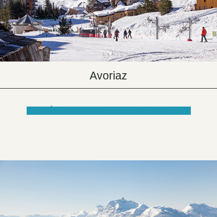
Avoriaz
DÉCOUVRIR LE SITE INTERNET