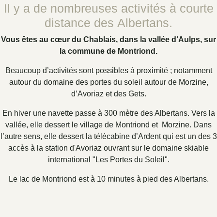
Il y a de nombreuses activités à courte
distance des Albertans.
Vous êtes au cœur du Chablais, dans la vallée d’Aulps, sur
la commune de Montriond.
Beaucoup d’activités sont possibles à proximité ; notamment
autour du domaine des portes du soleil autour de Morzine,
d’Avoriaz et des Gets.
En hiver une navette passe à 300 mètre des Albertans. Vers la
vallée, elle dessert le village de Montriond et Morzine. Dans
l’autre sens, elle dessert la télécabine d’Ardent qui est un des 3
accès à la station d'Avoriaz ouvrant sur le domaine skiable
international "Les Portes du Soleil".
Le lac de Montriond est à 10 minutes à pied des Albertans.