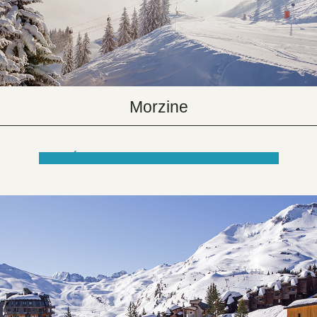
Morzine
DÉCOUVRIR LE SITE INTERNET