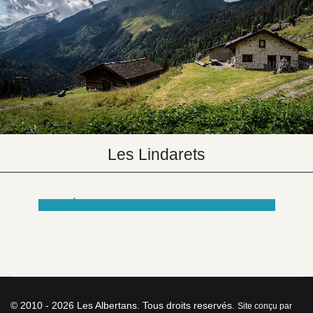
Les Lindarets
DÉCOUVRIR LE SITE INTERNET
© 2010 - 2026 Les Albertans. Tous droits reservés.
Site conçu par