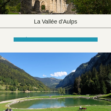
La Vallée d'Aulps
DÉCOUVRIR LE SITE INTERNET