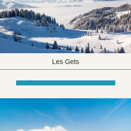
Les Gets
DÉCOUVRIR LE SITE INTERNET