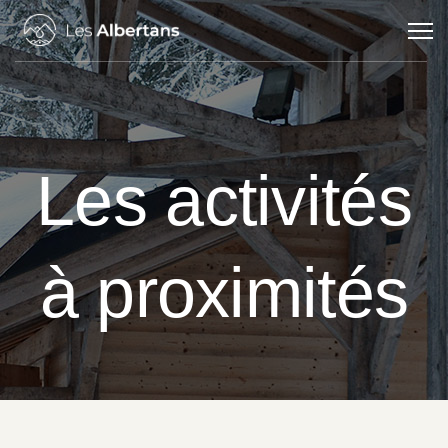
Les activités
à proximités