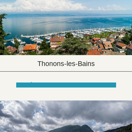
Thonons-les-Bains
DÉCOUVRIR LE SITE INTERNET